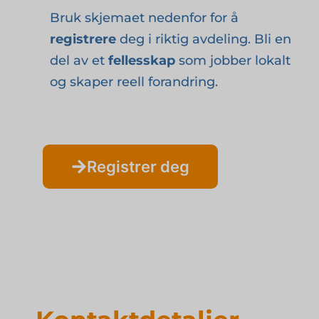
Bruk skjemaet nedenfor for å
registrere
deg i riktig avdeling. Bli en
del av et
fellesskap
som jobber lokalt
og skaper reell forandring.
Registrer deg