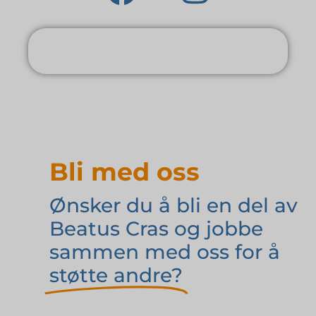
Bli med oss
Ønsker du å bli en del av
Beatus Cras og jobbe
sammen med oss for å
støtte andre?