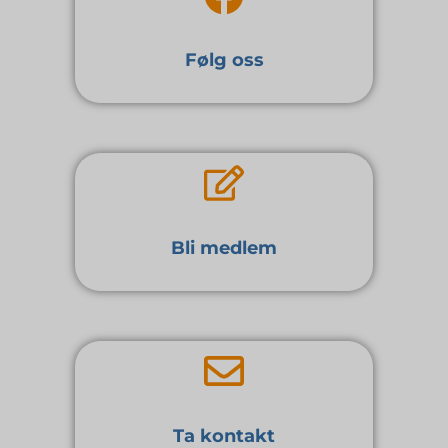
Følg oss
Bli medlem
Ta kontakt