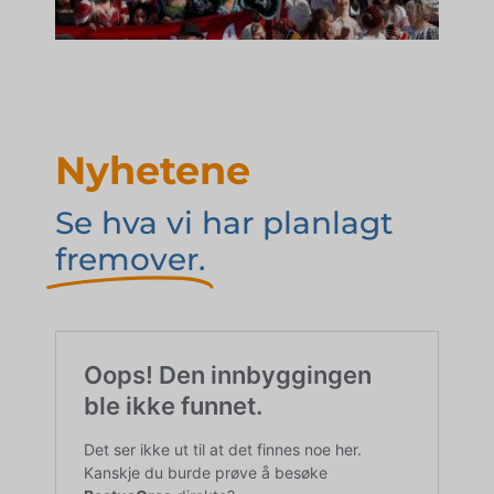
Nyhetene
Se hva vi har planlagt
fremover.