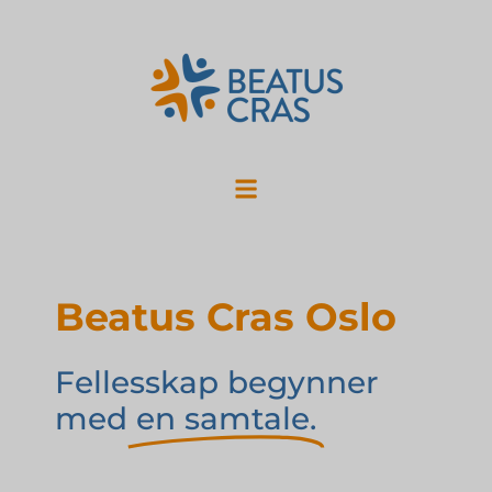
Beatus Cras Oslo
Fellesskap begynner
med
en samtale.