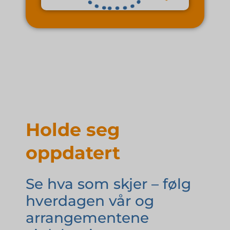
Holde seg
oppdatert
Se hva som skjer – følg
hverdagen vår og
arrangementene